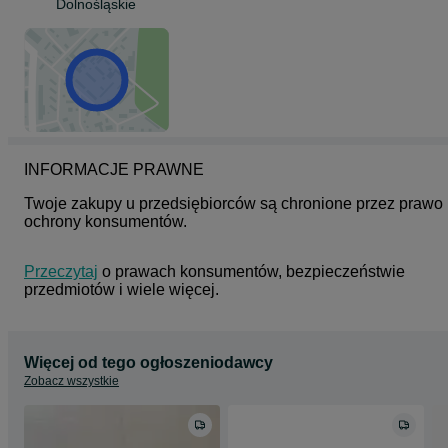
Dolnośląskie
INFORMACJE PRAWNE
Twoje zakupy u przedsiębiorców są chronione przez prawo 
ochrony konsumentów.
Przeczytaj
 o prawach konsumentów, bezpieczeństwie 
przedmiotów i wiele więcej.
Więcej od tego ogłoszeniodawcy
Zobacz wszystkie