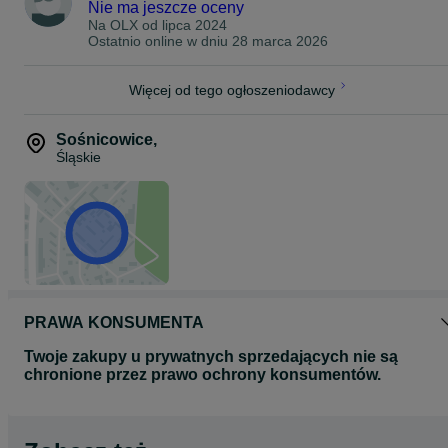
Nie ma jeszcze oceny
Na OLX od
lipca 2024
Ostatnio online w dniu 28 marca 2026
Więcej od tego ogłoszeniodawcy
Sośnicowice
,
Śląskie
PRAWA KONSUMENTA
Twoje zakupy u prywatnych sprzedających nie są
chronione przez prawo ochrony konsumentów.