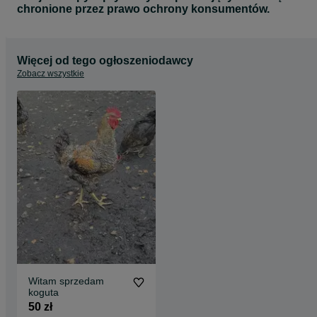
chronione przez prawo ochrony konsumentów.
Więcej od tego ogłoszeniodawcy
Zobacz wszystkie
Witam sprzedam
koguta
50 zł