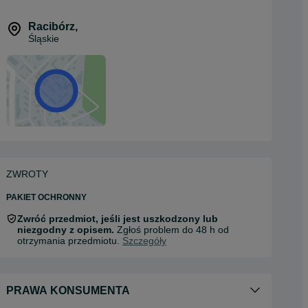
Racibórz
,
Śląskie
ZWROTY
PAKIET OCHRONNY
Zwróć przedmiot, jeśli jest uszkodzony lub
niezgodny z opisem.
Zgłoś problem do 48 h od
otrzymania przedmiotu.
Szczegóły
PRAWA KONSUMENTA