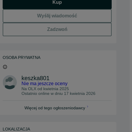
Kup
Wyślij wiadomość
Zadzwoń
OSOBA PRYWATNA
keszka801
Nie ma jeszcze oceny
Na OLX od
kwietnia 2025
Ostatnio online w dniu 17 kwietnia 2026
Więcej od tego ogłoszeniodawcy
LOKALIZACJA