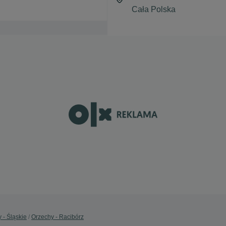
 - Śląskie
Orzechy - Racibórz