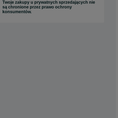
Twoje zakupy u prywatnych sprzedających nie
są chronione przez prawo ochrony
konsumentów.