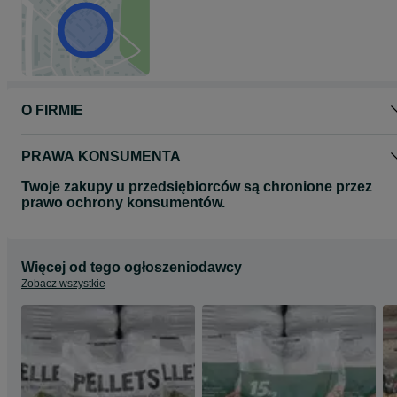
O FIRMIE
PRAWA KONSUMENTA
Twoje zakupy u przedsiębiorców są chronione przez
prawo ochrony konsumentów.
Więcej od tego ogłoszeniodawcy
Zobacz wszystkie