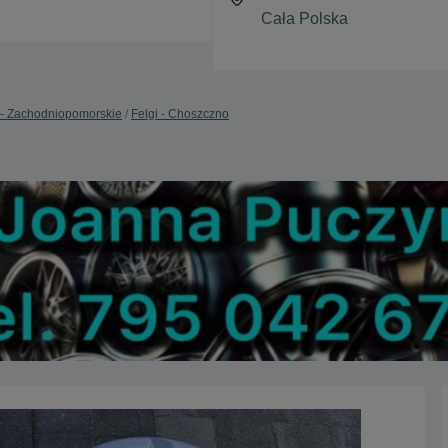
 - Zachodniopomorskie
Felgi - Choszczno