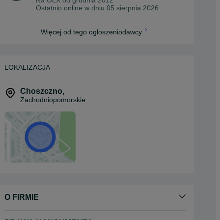
Ostatnio online w dniu 05 sierpnia 2026
Więcej od tego ogłoszeniodawcy
LOKALIZACJA
Choszczno
,
Zachodniopomorskie
O FIRMIE