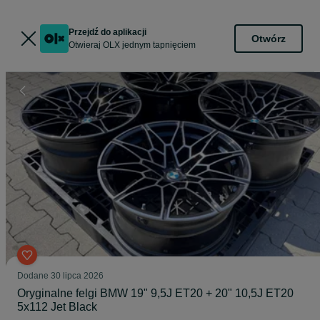
Przejdź do aplikacji
Otwórz
Otwieraj OLX jednym tapnięciem
Dodane
30 lipca 2026
Oryginalne felgi BMW 19" 9,5J ET20 + 20" 10,5J ET20
5x112 Jet Black