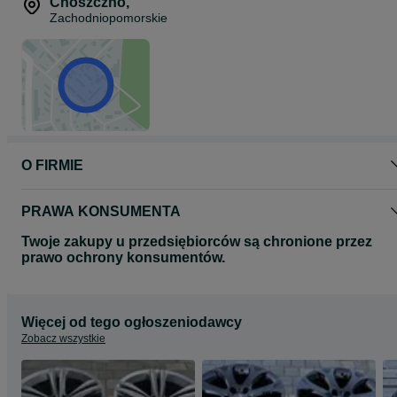
Choszczno
,
Zachodniopomorskie
O FIRMIE
PRAWA KONSUMENTA
Twoje zakupy u przedsiębiorców są chronione przez
prawo ochrony konsumentów.
Więcej od tego ogłoszeniodawcy
Zobacz wszystkie