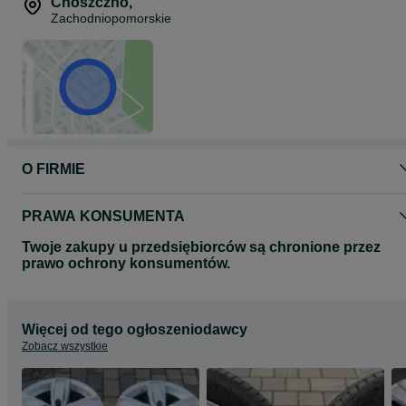
Choszczno
,
Zachodniopomorskie
O FIRMIE
PRAWA KONSUMENTA
Twoje zakupy u przedsiębiorców są chronione przez
prawo ochrony konsumentów.
Więcej od tego ogłoszeniodawcy
Zobacz wszystkie