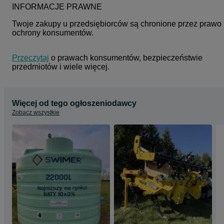
INFORMACJE PRAWNE
Twoje zakupy u przedsiębiorców są chronione przez prawo 
ochrony konsumentów.
Przeczytaj
 o prawach konsumentów, bezpieczeństwie 
przedmiotów i wiele więcej.
Więcej od tego ogłoszeniodawcy
Zobacz wszystkie