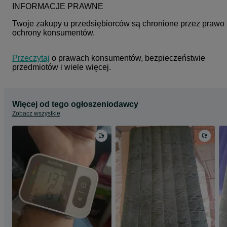
INFORMACJE PRAWNE
Twoje zakupy u przedsiębiorców są chronione przez prawo 
ochrony konsumentów.
Przeczytaj
 o prawach konsumentów, bezpieczeństwie 
przedmiotów i wiele więcej.
Więcej od tego ogłoszeniodawcy
Zobacz wszystkie