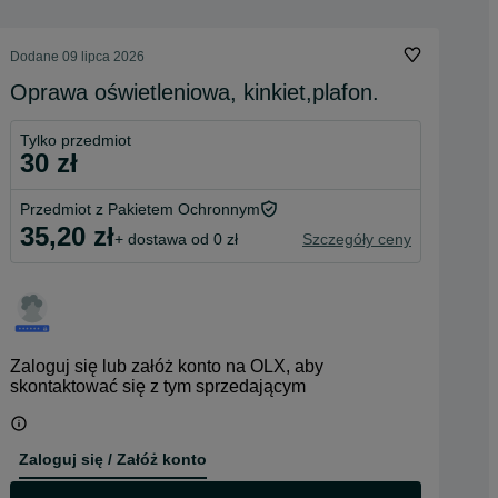
Dodane
09 lipca 2026
Oprawa oświetleniowa, kinkiet,plafon.
Tylko przedmiot
30 zł
Przedmiot z Pakietem Ochronnym
35,20 zł
+ dostawa od 0 zł
Szczegóły ceny
Zaloguj się lub załóż konto na OLX, aby
skontaktować się z tym sprzedającym
Zaloguj się / Załóż konto