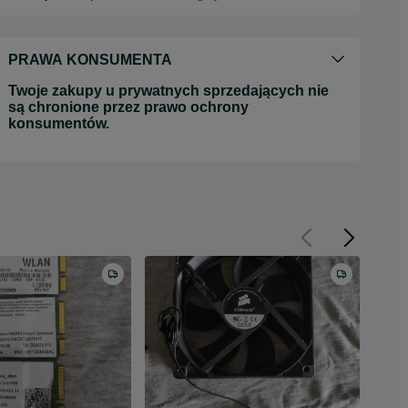
PRAWA KONSUMENTA
Twoje zakupy u prywatnych sprzedających nie
są chronione przez prawo ochrony
konsumentów.