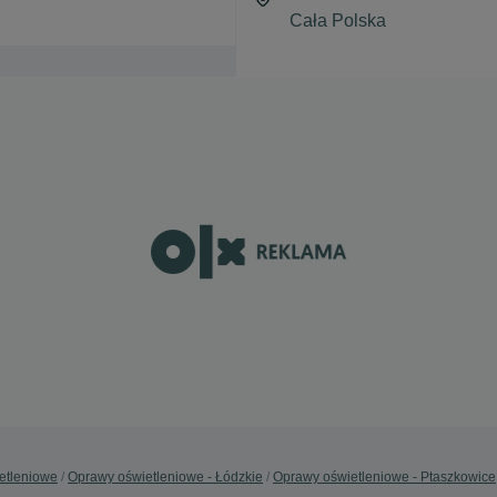
etleniowe
Oprawy oświetleniowe - Łódzkie
Oprawy oświetleniowe - Ptaszkowice