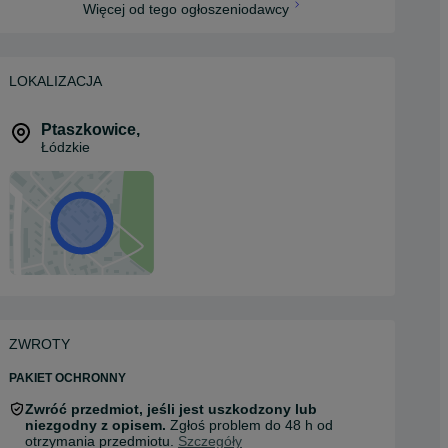
Więcej od tego ogłoszeniodawcy
LOKALIZACJA
Ptaszkowice
,
Łódzkie
ZWROTY
PAKIET OCHRONNY
Zwróć przedmiot, jeśli jest uszkodzony lub
niezgodny z opisem.
Zgłoś problem do 48 h od
otrzymania przedmiotu.
Szczegóły