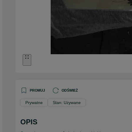
PROMUJ
ODŚWIEŻ
Prywatne
Stan: Używane
OPIS