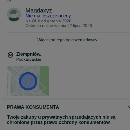
Magdaxyz
Nie ma jeszcze oceny
Na OLX od
grudnia 2020
Ostatnio online w dniu 22 lipca 2026
Więcej od tego ogłoszeniodawcy
Ziempniów
,
Podkarpackie
PRAWA KONSUMENTA
Twoje zakupy u prywatnych sprzedających nie są
chronione przez prawo ochrony konsumentów.