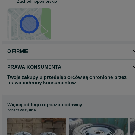
Zachodniopomorskie
O FIRMIE
PRAWA KONSUMENTA
Twoje zakupy u przedsiębiorców są chronione przez
prawo ochrony konsumentów.
Więcej od tego ogłoszeniodawcy
Zobacz wszystkie