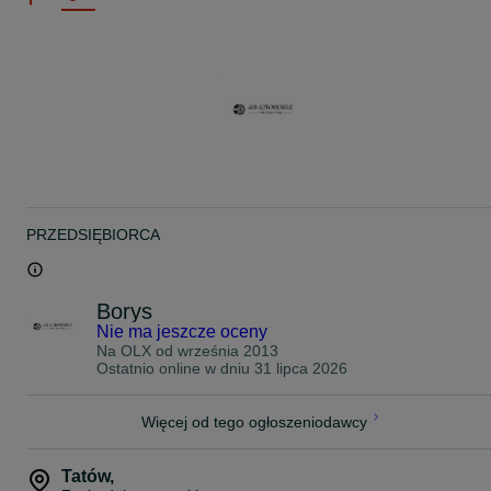
PRZEDSIĘBIORCA
Borys
Nie ma jeszcze oceny
Na OLX od
września 2013
Ostatnio online w dniu 31 lipca 2026
Więcej od tego ogłoszeniodawcy
Tatów
,