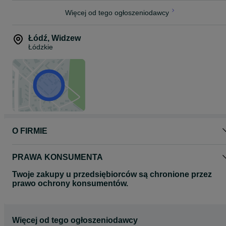
Więcej od tego ogłoszeniodawcy
Łódź
,
Widzew
Łódzkie
O FIRMIE
PRAWA KONSUMENTA
Twoje zakupy u przedsiębiorców są chronione przez
prawo ochrony konsumentów.
Więcej od tego ogłoszeniodawcy