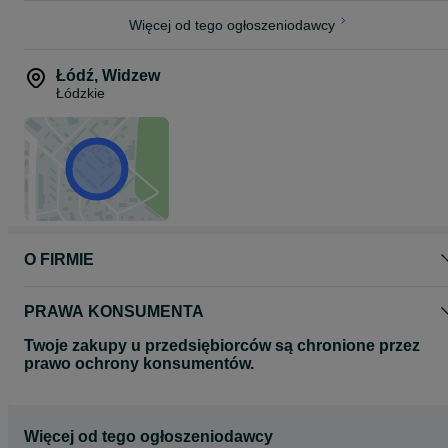
Więcej od tego ogłoszeniodawcy
Łódź
,
Widzew
Łódzkie
O FIRMIE
PRAWA KONSUMENTA
Twoje zakupy u przedsiębiorców są chronione przez
prawo ochrony konsumentów.
Więcej od tego ogłoszeniodawcy