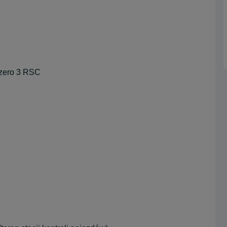
ozero 3 RSC