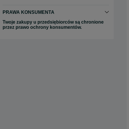
PRAWA KONSUMENTA
Twoje zakupy u przedsiębiorców są chronione
przez prawo ochrony konsumentów.