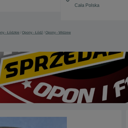
ny - Łódzkie
Opony - Łódź
Opony - Widzew