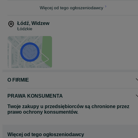
Więcej od tego ogłoszeniodawcy
Łódź
,
Widzew
Łódzkie
O FIRMIE
PRAWA KONSUMENTA
Twoje zakupy u przedsiębiorców są chronione przez
prawo ochrony konsumentów.
Więcej od tego ogłoszeniodawcy