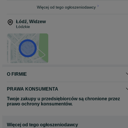
Więcej od tego ogłoszeniodawcy
Łódź
,
Widzew
Łódzkie
O FIRMIE
PRAWA KONSUMENTA
Twoje zakupy u przedsiębiorców są chronione przez
prawo ochrony konsumentów.
Więcej od tego ogłoszeniodawcy