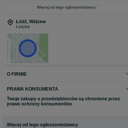
Więcej od tego ogłoszeniodawcy
Łódź
,
Widzew
Łódzkie
O FIRMIE
PRAWA KONSUMENTA
Twoje zakupy u przedsiębiorców są chronione przez
prawo ochrony konsumentów.
Więcej od tego ogłoszeniodawcy