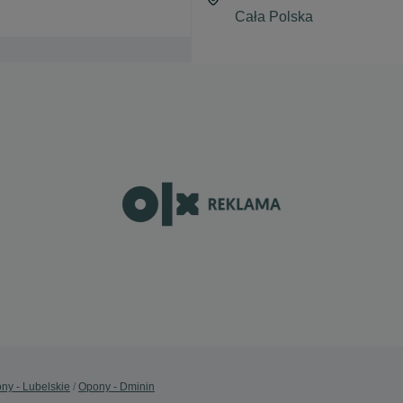
ny - Lubelskie
Opony - Dminin