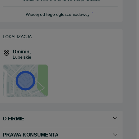
Więcej od tego ogłoszeniodawcy
LOKALIZACJA
Dminin
,
Lubelskie
O FIRMIE
PRAWA KONSUMENTA