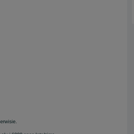
erwisie.