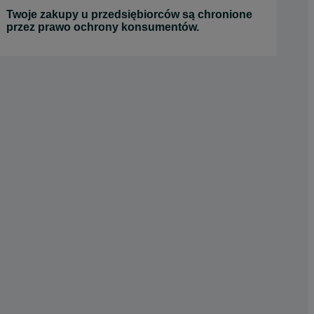
Twoje zakupy u przedsiębiorców są chronione
przez prawo ochrony konsumentów.