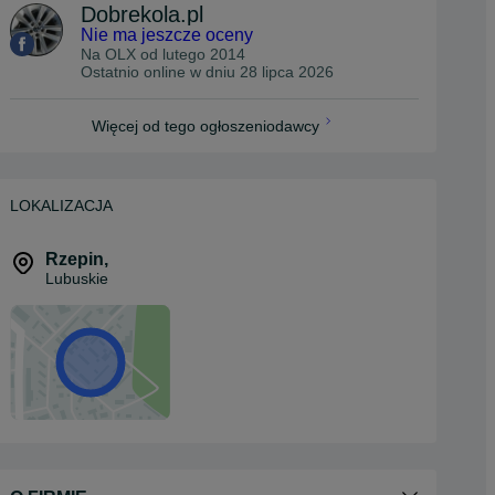
Dobrekola.pl
Nie ma jeszcze oceny
Na OLX od
lutego 2014
Ostatnio online w dniu 28 lipca 2026
Więcej od tego ogłoszeniodawcy
LOKALIZACJA
Rzepin
,
Lubuskie