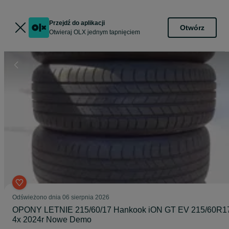
Przejdź do aplikacji
Otwórz
Otwieraj OLX jednym tapnięciem
Odświeżono dnia 06 sierpnia 2026
OPONY LETNIE 215/60/17 Hankook iON GT EV 215/60R1
4x 2024r Nowe Demo