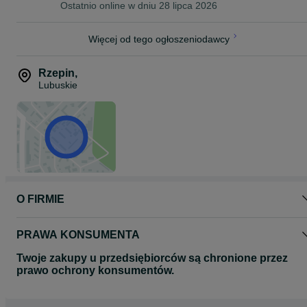
Ostatnio online w dniu 28 lipca 2026
Więcej od tego ogłoszeniodawcy
Rzepin
,
Lubuskie
O FIRMIE
PRAWA KONSUMENTA
Twoje zakupy u przedsiębiorców są chronione przez
prawo ochrony konsumentów.