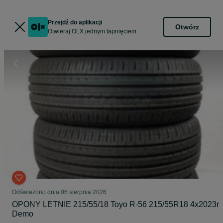
Przejdź do aplikacji
Otwórz
Otwieraj OLX jednym tapnięciem
Odświeżono dnia 06 sierpnia 2026
OPONY LETNIE 215/55/18 Toyo R-56 215/55R18 4x2023r
Demo