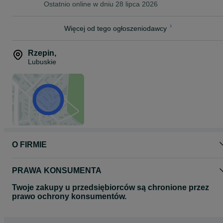
Ostatnio online w dniu 28 lipca 2026
Więcej od tego ogłoszeniodawcy
Rzepin
,
Lubuskie
O FIRMIE
PRAWA KONSUMENTA
Twoje zakupy u przedsiębiorców są chronione przez
prawo ochrony konsumentów.