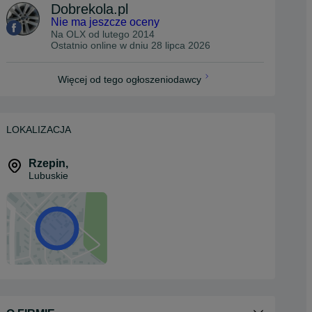
Dobrekola.pl
Nie ma jeszcze oceny
Na OLX od
lutego 2014
Ostatnio online w dniu 28 lipca 2026
Więcej od tego ogłoszeniodawcy
LOKALIZACJA
Rzepin
,
Lubuskie