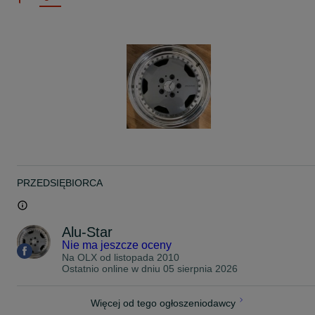
PRZEDSIĘBIORCA
Alu-Star
Nie ma jeszcze oceny
Na OLX od
listopada 2010
Ostatnio online w dniu 05 sierpnia 2026
Więcej od tego ogłoszeniodawcy