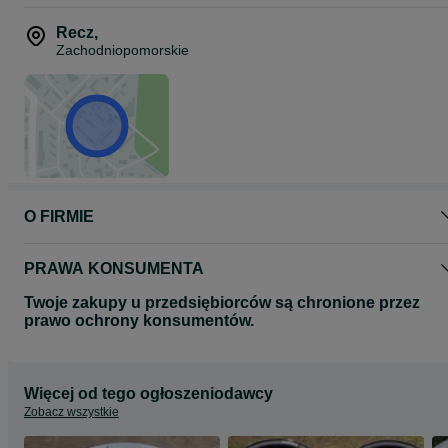
Recz
,
Zachodniopomorskie
O FIRMIE
PRAWA KONSUMENTA
Twoje zakupy u przedsiębiorców są chronione przez
prawo ochrony konsumentów.
Więcej od tego ogłoszeniodawcy
Zobacz wszystkie