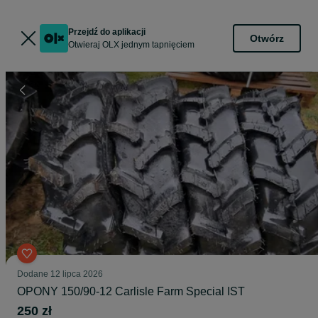
Przejdź do aplikacji
Otwórz
Otwieraj OLX jednym tapnięciem
Dodane
12 lipca 2026
OPONY 150/90-12 Carlisle Farm Special IST
250 zł