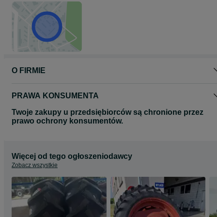
O FIRMIE
PRAWA KONSUMENTA
Twoje zakupy u przedsiębiorców są chronione przez
prawo ochrony konsumentów.
Więcej od tego ogłoszeniodawcy
Zobacz wszystkie