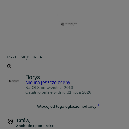
PRZEDSIĘBIORCA
Borys
Nie ma jeszcze oceny
Na OLX od
września 2013
Ostatnio online w dniu 31 lipca 2026
Więcej od tego ogłoszeniodawcy
Tatów
,
Zachodniopomorskie