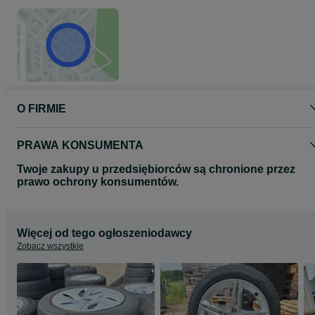
O FIRMIE
PRAWA KONSUMENTA
Twoje zakupy u przedsiębiorców są chronione przez
prawo ochrony konsumentów.
Więcej od tego ogłoszeniodawcy
Zobacz wszystkie