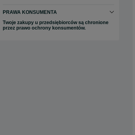
PRAWA KONSUMENTA
Twoje zakupy u przedsiębiorców są chronione
przez prawo ochrony konsumentów.