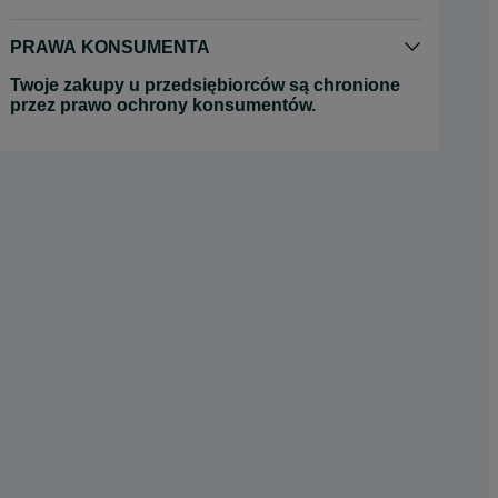
PRAWA KONSUMENTA
Twoje zakupy u przedsiębiorców są chronione
przez prawo ochrony konsumentów.