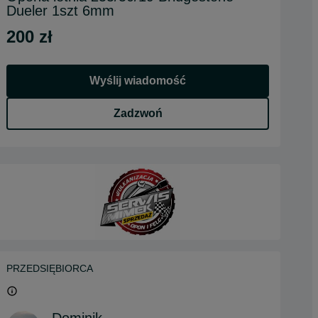
Dueler 1szt 6mm
200 zł
Wyślij wiadomość
Zadzwoń
PRZEDSIĘBIORCA