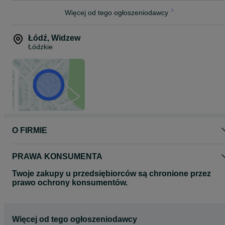
Więcej od tego ogłoszeniodawcy
Łódź
,
Widzew
Łódzkie
O FIRMIE
PRAWA KONSUMENTA
Twoje zakupy u przedsiębiorców są chronione przez
prawo ochrony konsumentów.
Więcej od tego ogłoszeniodawcy