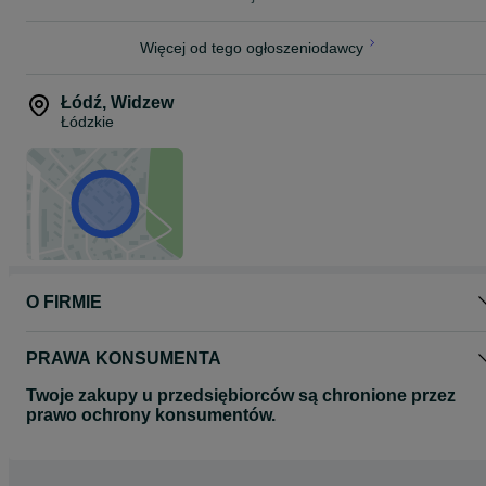
Więcej od tego ogłoszeniodawcy
Łódź
,
Widzew
Łódzkie
O FIRMIE
PRAWA KONSUMENTA
Twoje zakupy u przedsiębiorców są chronione przez
prawo ochrony konsumentów.