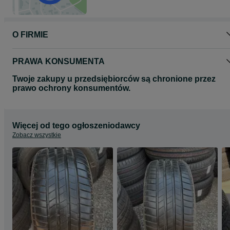
O FIRMIE
PRAWA KONSUMENTA
Twoje zakupy u przedsiębiorców są chronione przez
prawo ochrony konsumentów.
Więcej od tego ogłoszeniodawcy
Zobacz wszystkie