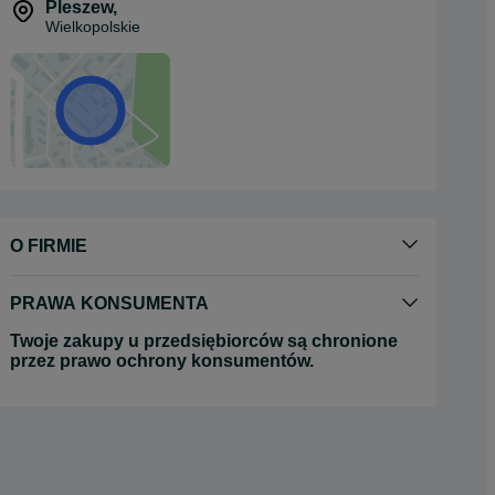
Pleszew
,
Wielkopolskie
O FIRMIE
PRAWA KONSUMENTA
Twoje zakupy u przedsiębiorców są chronione
przez prawo ochrony konsumentów.