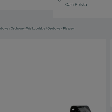
obowe
Osobowe - Wielkopolskie
Osobowe - Pleszew