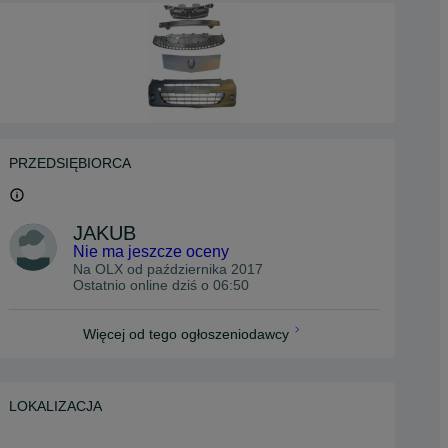
PRZEDSIĘBIORCA
JAKUB
Nie ma jeszcze oceny
Na OLX od
października 2017
Ostatnio online dziś o 06:50
Więcej od tego ogłoszeniodawcy
LOKALIZACJA