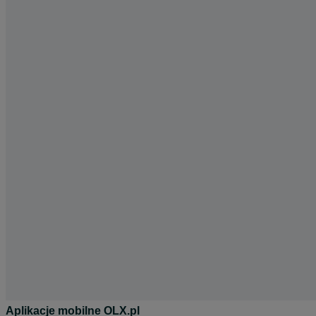
Aplikacje mobilne OLX.pl