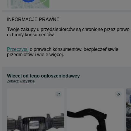
INFORMACJE PRAWNE
Twoje zakupy u przedsiębiorców są chronione przez prawo 
ochrony konsumentów.
Przeczytaj
 o prawach konsumentów, bezpieczeństwie 
przedmiotów i wiele więcej.
Więcej od tego ogłoszeniodawcy
Zobacz wszystkie