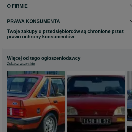
O FIRMIE
PRAWA KONSUMENTA
Twoje zakupy u przedsiębiorców są chronione przez
prawo ochrony konsumentów.
Więcej od tego ogłoszeniodawcy
Zobacz wszystkie