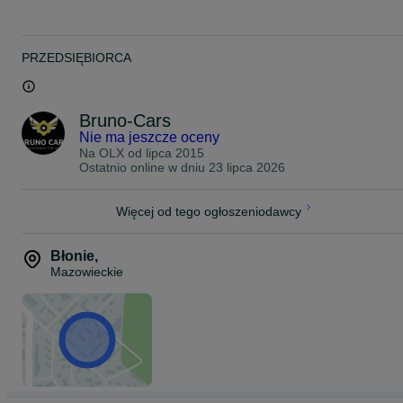
PRZEDSIĘBIORCA
Bruno-Cars
Nie ma jeszcze oceny
Na OLX od
lipca 2015
Ostatnio online w dniu 23 lipca 2026
Więcej od tego ogłoszeniodawcy
Błonie
,
Mazowieckie