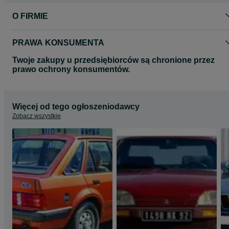
O FIRMIE
PRAWA KONSUMENTA
Twoje zakupy u przedsiębiorców są chronione przez
prawo ochrony konsumentów.
Więcej od tego ogłoszeniodawcy
Zobacz wszystkie