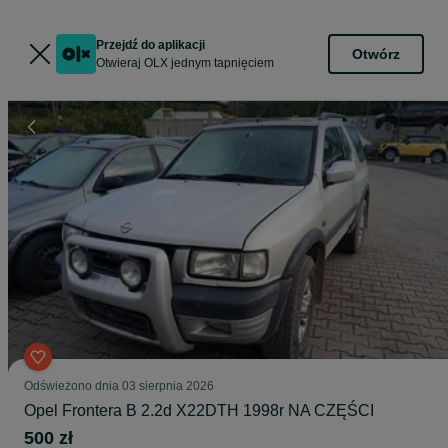
Przejdź do aplikacji
Otwórz
Otwieraj OLX jednym tapnięciem
Odświeżono dnia 03 sierpnia 2026
Opel Frontera B 2.2d X22DTH 1998r NA CZĘŚCI
500 zł