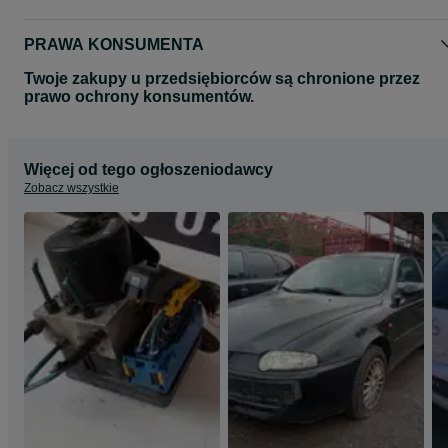
PRAWA KONSUMENTA
Twoje zakupy u przedsiębiorców są chronione przez
prawo ochrony konsumentów.
Więcej od tego ogłoszeniodawcy
Zobacz wszystkie