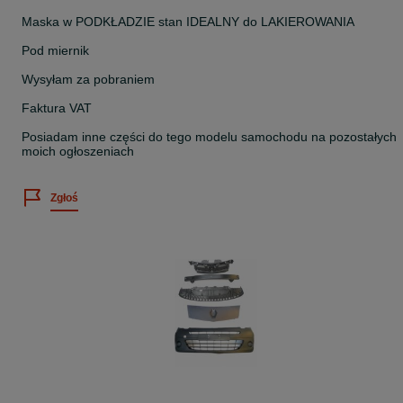
Maska w PODKŁADZIE stan IDEALNY do LAKIEROWANIA
Pod miernik
Wysyłam za pobraniem
Faktura VAT
Posiadam inne części do tego modelu samochodu na pozostałych
moich ogłoszeniach
Zgłoś