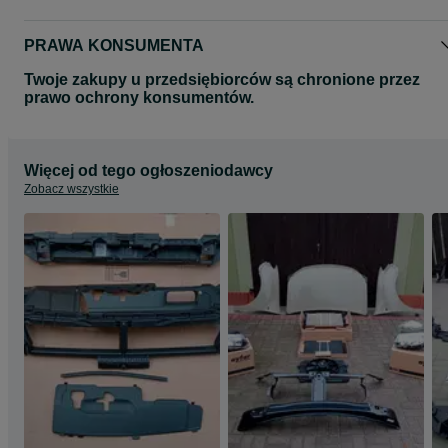
PRAWA KONSUMENTA
Twoje zakupy u przedsiębiorców są chronione przez
prawo ochrony konsumentów.
Więcej od tego ogłoszeniodawcy
Zobacz wszystkie