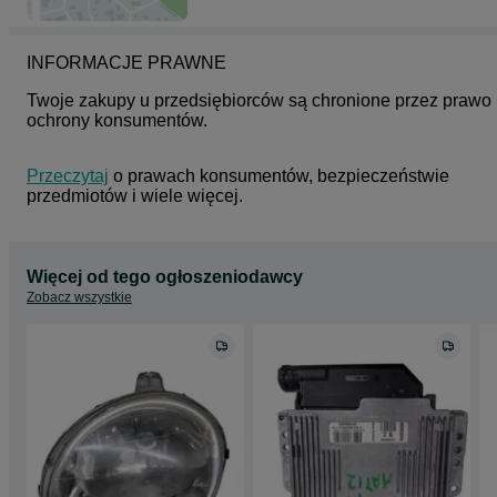
INFORMACJE PRAWNE
Twoje zakupy u przedsiębiorców są chronione przez prawo 
ochrony konsumentów.
Przeczytaj
 o prawach konsumentów, bezpieczeństwie 
przedmiotów i wiele więcej.
Więcej od tego ogłoszeniodawcy
Zobacz wszystkie