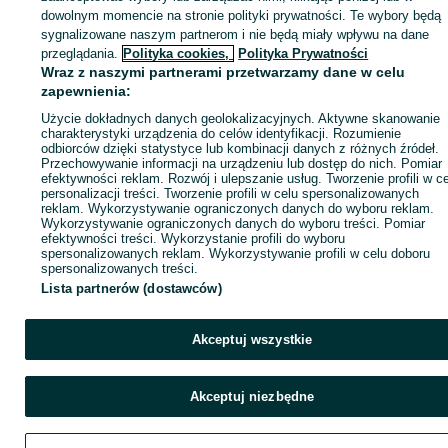
dowolnym momencie na stronie polityki prywatności. Te wybory będą
sygnalizowane naszym partnerom i nie będą miały wpływu na dane
Kup
przeglądania.
Polityka cookies,
Polityka Prywatności
Wraz z naszymi partnerami przetwarzamy dane w celu
zapewnienia:
Użycie dokładnych danych geolokalizacyjnych. Aktywne skanowanie
charakterystyki urządzenia do celów identyfikacji. Rozumienie
odbiorców dzięki statystyce lub kombinacji danych z różnych źródeł.
Przechowywanie informacji na urządzeniu lub dostęp do nich. Pomiar
efektywności reklam. Rozwój i ulepszanie usług. Tworzenie profili w c
personalizacji treści. Tworzenie profili w celu spersonalizowanych
reklam. Wykorzystywanie ograniczonych danych do wyboru reklam.
Wykorzystywanie ograniczonych danych do wyboru treści. Pomiar
efektywności treści. Wykorzystanie profili do wyboru
spersonalizowanych reklam. Wykorzystywanie profili w celu doboru
spersonalizowanych treści.
Lista partnerów (dostawców)
Akceptuj wszystkie
Akceptuj niezbędne