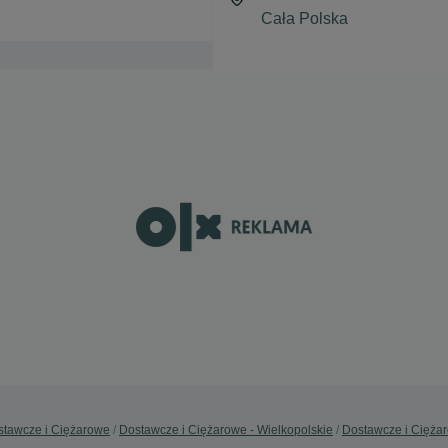
stawcze i Ciężarowe
Dostawcze i Ciężarowe - Wielkopolskie
Dostawcze i Ciężar