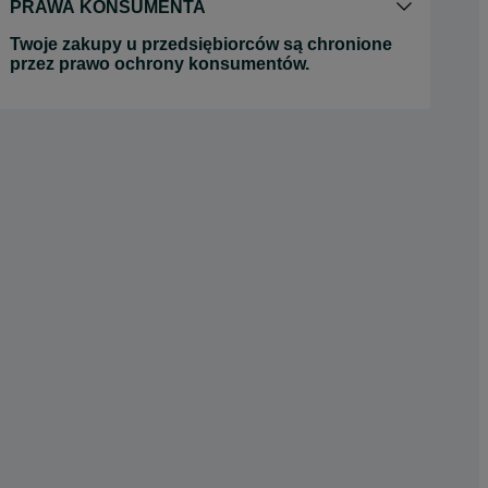
PRAWA KONSUMENTA
Twoje zakupy u przedsiębiorców są chronione
przez prawo ochrony konsumentów.