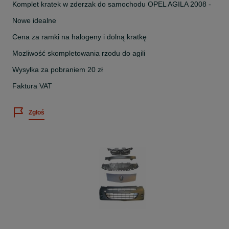
Komplet kratek w zderzak do samochodu OPEL AGILA 2008 -
Nowe idealne
Cena za ramki na halogeny i dolną kratkę
Mozliwość skompletowania rzodu do agili
Wysyłka za pobraniem 20 zł
Faktura VAT
Zgłoś