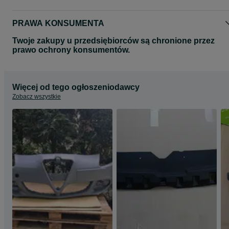
PRAWA KONSUMENTA
Twoje zakupy u przedsiębiorców są chronione przez
prawo ochrony konsumentów.
Więcej od tego ogłoszeniodawcy
Zobacz wszystkie