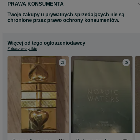
PRAWA KONSUMENTA
Twoje zakupy u prywatnych sprzedających nie są
chronione przez prawo ochrony konsumentów.
Więcej od tego ogłoszeniodawcy
Zobacz wszystkie