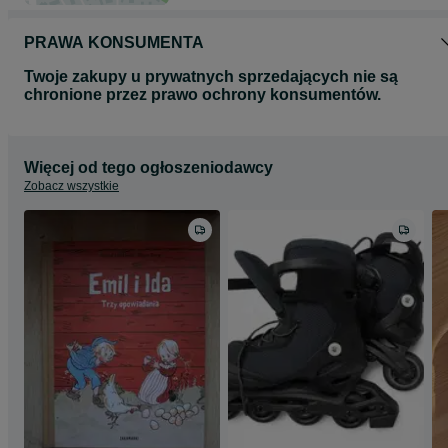
PRAWA KONSUMENTA
Twoje zakupy u prywatnych sprzedających nie są
chronione przez prawo ochrony konsumentów.
Więcej od tego ogłoszeniodawcy
Zobacz wszystkie