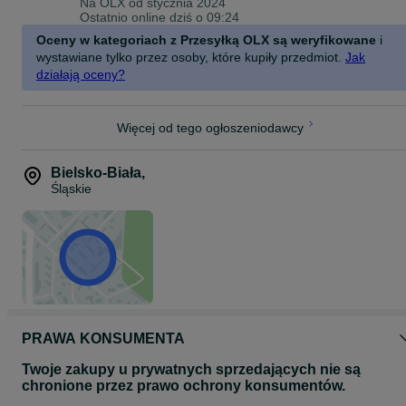
Na OLX od
stycznia 2024
Ostatnio online dziś o 09:24
Oceny w kategoriach z Przesyłką OLX są weryfikowane
i
wystawiane tylko przez osoby, które kupiły przedmiot.
Jak
działają oceny?
Więcej od tego ogłoszeniodawcy
Bielsko-Biała
,
Śląskie
PRAWA KONSUMENTA
Twoje zakupy u prywatnych sprzedających nie są
chronione przez prawo ochrony konsumentów.