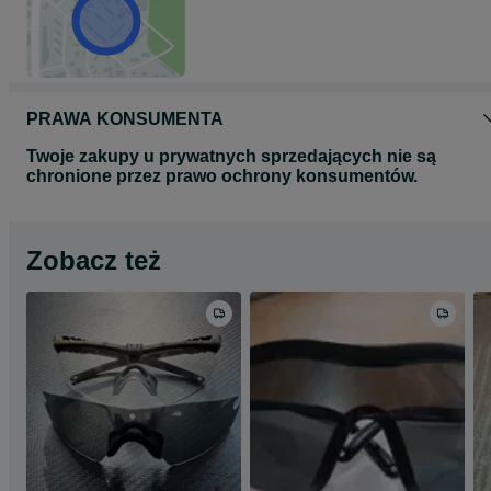
PRAWA KONSUMENTA
Twoje zakupy u prywatnych sprzedających nie są
chronione przez prawo ochrony konsumentów.
Zobacz też