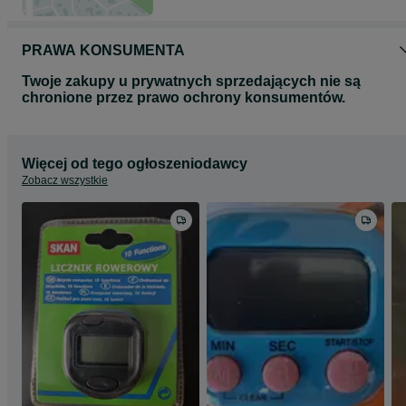
PRAWA KONSUMENTA
Twoje zakupy u prywatnych sprzedających nie są
chronione przez prawo ochrony konsumentów.
Więcej od tego ogłoszeniodawcy
Zobacz wszystkie