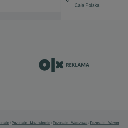
ostałe
Pozostałe - Mazowieckie
Pozostałe - Warszawa
Pozostałe - Wawer