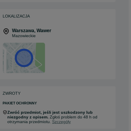
LOKALIZACJA
Warszawa
,
Wawer
Mazowieckie
ZWROTY
PAKIET OCHRONNY
Zwróć przedmiot, jeśli jest uszkodzony lub
niezgodny z opisem.
Zgłoś problem do 48 h od
otrzymania przedmiotu.
Szczegóły