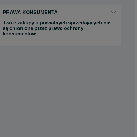
PRAWA KONSUMENTA
Twoje zakupy u prywatnych sprzedających nie
są chronione przez prawo ochrony
konsumentów.