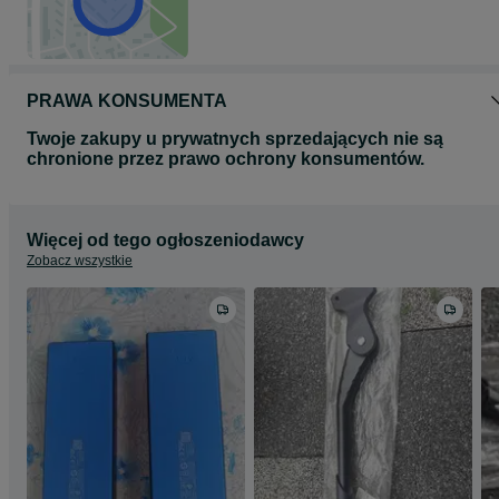
PRAWA KONSUMENTA
Twoje zakupy u prywatnych sprzedających nie są
chronione przez prawo ochrony konsumentów.
Więcej od tego ogłoszeniodawcy
Zobacz wszystkie