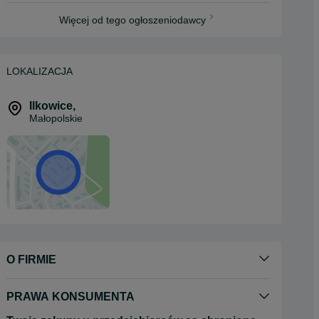
Więcej od tego ogłoszeniodawcy
LOKALIZACJA
Ilkowice
,
Małopolskie
O FIRMIE
PRAWA KONSUMENTA