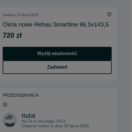
Dodane
10 lipca 2026
Okna nowe Rehau Smartline 86,5x143,5
720 zł
Wyślij wiadomość
Zadzwoń
PRZEDSIĘBIORCA
Rafał
Na OLX od
lutego 2013
Ostatnio online w dniu 20 lipca 2026