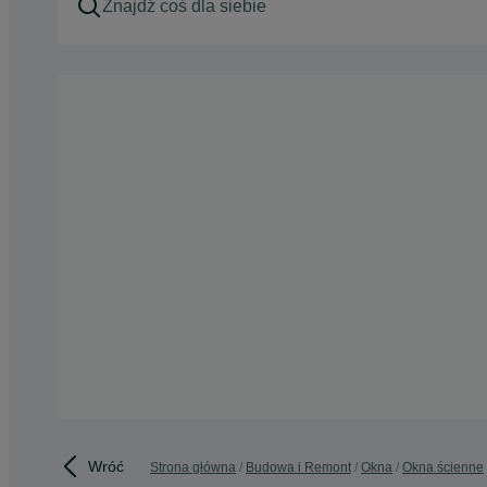
Wróć
Strona główna
Budowa i Remont
Okna
Okna ścienne